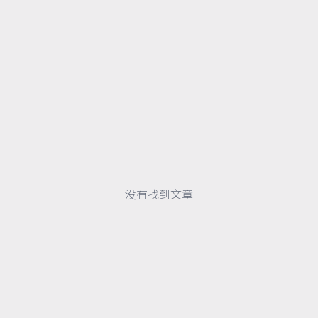
没有找到文章